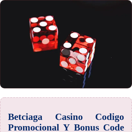
Betciaga Casino Codigo
Promocional Y Bonus Code