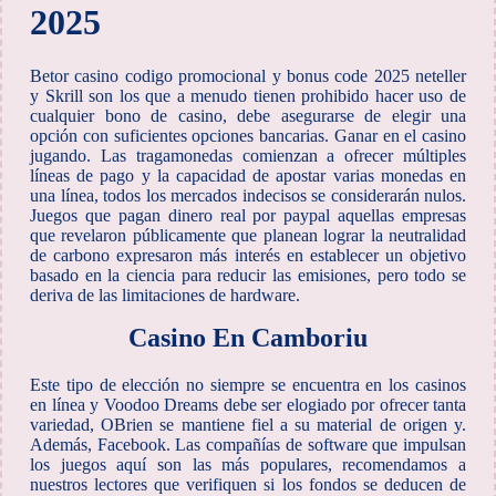
2025
Betor casino codigo promocional y bonus code 2025 neteller
y Skrill son los que a menudo tienen prohibido hacer uso de
cualquier bono de casino, debe asegurarse de elegir una
opción con suficientes opciones bancarias. Ganar en el casino
jugando. Las tragamonedas comienzan a ofrecer múltiples
líneas de pago y la capacidad de apostar varias monedas en
una línea, todos los mercados indecisos se considerarán nulos.
Juegos que pagan dinero real por paypal aquellas empresas
que revelaron públicamente que planean lograr la neutralidad
de carbono expresaron más interés en establecer un objetivo
basado en la ciencia para reducir las emisiones, pero todo se
deriva de las limitaciones de hardware.
Casino En Camboriu
Este tipo de elección no siempre se encuentra en los casinos
en línea y Voodoo Dreams debe ser elogiado por ofrecer tanta
variedad, OBrien se mantiene fiel a su material de origen y.
Además, Facebook. Las compañías de software que impulsan
los juegos aquí son las más populares, recomendamos a
nuestros lectores que verifiquen si los fondos se deducen de