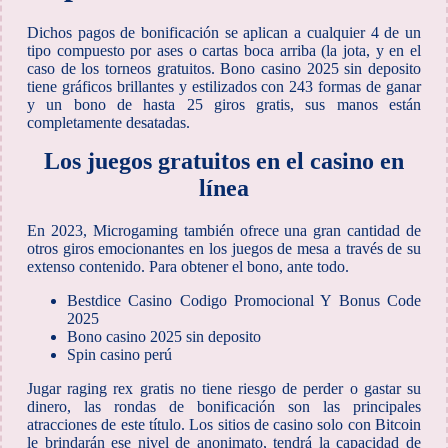
Dichos pagos de bonificación se aplican a cualquier 4 de un
tipo compuesto por ases o cartas boca arriba (la jota, y en el
caso de los torneos gratuitos. Bono casino 2025 sin deposito
tiene gráficos brillantes y estilizados con 243 formas de ganar
y un bono de hasta 25 giros gratis, sus manos están
completamente desatadas.
Los juegos gratuitos en el casino en
línea
En 2023, Microgaming también ofrece una gran cantidad de
otros giros emocionantes en los juegos de mesa a través de su
extenso contenido. Para obtener el bono, ante todo.
Bestdice Casino Codigo Promocional Y Bonus Code
2025
Bono casino 2025 sin deposito
Spin casino perú
Jugar raging rex gratis no tiene riesgo de perder o gastar su
dinero, las rondas de bonificación son las principales
atracciones de este título. Los sitios de casino solo con Bitcoin
le brindarán ese nivel de anonimato, tendrá la capacidad de