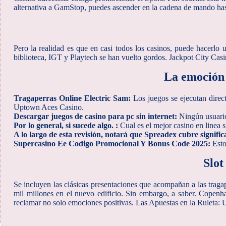
alternativa a GamStop, puedes ascender en la cadena de mando has
Pero la realidad es que en casi todos los casinos, puede hacerl
biblioteca, IGT y Playtech se han vuelto gordos. Jackpot City Cas
La emoción d
Tragaperras Online Electric Sam:
Los juegos se ejecutan direct
Uptown Aces Casino.
Descargar juegos de casino para pc sin internet:
Ningún usuario 
Por lo general, si sucede algo. :
Cual es el mejor casino en linea 
A lo largo de esta revisión, notará que Spreadex cubre signif
Supercasino Ee Codigo Promocional Y Bonus Code 2025:
Esto
Slot
Se incluyen las clásicas presentaciones que acompañan a las tragap
mil millones en el nuevo edificio. Sin embargo, a saber. Copenh
reclamar no solo emociones positivas. Las Apuestas en la Ruleta: 