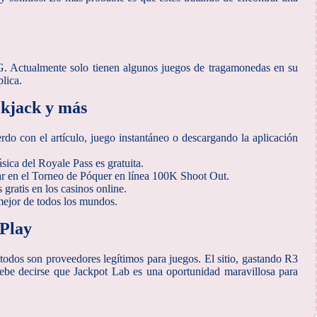
MG. Actualmente solo tienen algunos juegos de tragamonedas en su
lica.
ackjack y más
rdo con el artículo, juego instantáneo o descargando la aplicación
sica del Royale Pass es gratuita.
gar en el Torneo de Póquer en línea 100K Shoot Out.
gratis en los casinos online.
mejor de todos los mundos.
 Play
 todos son proveedores legítimos para juegos. El sitio, gastando R3
debe decirse que Jackpot Lab es una oportunidad maravillosa para