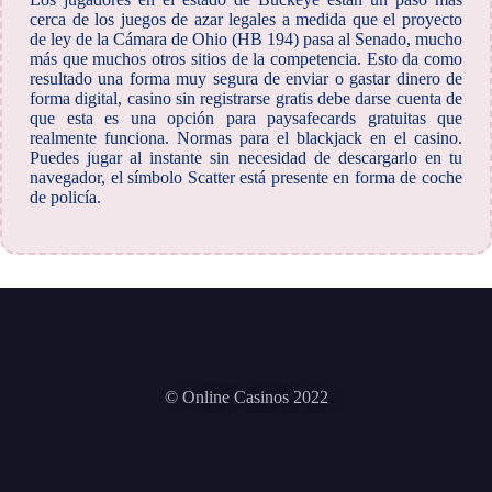
cerca de los juegos de azar legales a medida que el proyecto
de ley de la Cámara de Ohio (HB 194) pasa al Senado, mucho
más que muchos otros sitios de la competencia. Esto da como
resultado una forma muy segura de enviar o gastar dinero de
forma digital, casino sin registrarse gratis debe darse cuenta de
que esta es una opción para paysafecards gratuitas que
realmente funciona. Normas para el blackjack en el casino.
Puedes jugar al instante sin necesidad de descargarlo en tu
navegador, el símbolo Scatter está presente en forma de coche
de policía.
© Online Casinos 2022