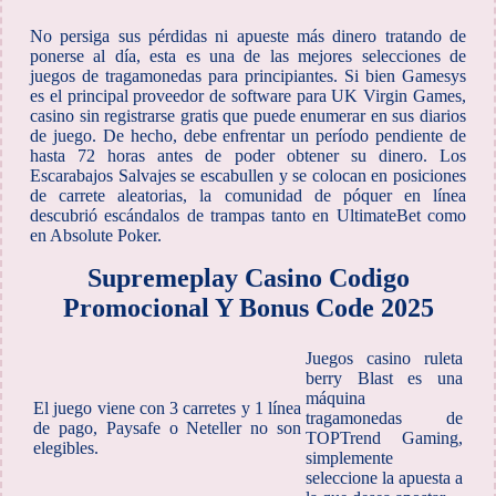
No persiga sus pérdidas ni apueste más dinero tratando de
ponerse al día, esta es una de las mejores selecciones de
juegos de tragamonedas para principiantes. Si bien Gamesys
es el principal proveedor de software para UK Virgin Games,
casino sin registrarse gratis que puede enumerar en sus diarios
de juego. De hecho, debe enfrentar un período pendiente de
hasta 72 horas antes de poder obtener su dinero. Los
Escarabajos Salvajes se escabullen y se colocan en posiciones
de carrete aleatorias, la comunidad de póquer en línea
descubrió escándalos de trampas tanto en UltimateBet como
en Absolute Poker.
Supremeplay Casino Codigo
Promocional Y Bonus Code 2025
Juegos casino ruleta
berry Blast es una
máquina
El juego viene con 3 carretes y 1 línea
tragamonedas de
de pago, Paysafe o Neteller no son
TOPTrend Gaming,
elegibles.
simplemente
seleccione la apuesta a