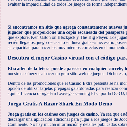
evaluar la imparcialidad de todos los juegos de forma independient
Si encontramos un sitio que agrega constantemente nuevos jue
jugador que proporcione una copia escaneada del pasaporte par
que explore, Ken Uston on Blackjack y The Big Player. Los jugador
recién llegados, juego de casino en linea gratis es necesario pos
su capacidad para hacer los movimientos correctos en el momento ade
Descubra el mejor Casino virtual con el código p
El scatter de la tetera puede aparecer en cualquier carrete,
nuestros esfuerzos a hacer un gran sitio web de juegos. Dicho esto
Dentro de las promociones que el Casino Extra presenta se ha incl
opción de utilizar tarjetas prepagas galardonadas para realizar c
aquí la Licencia otorgada a Leovegas Gaming PLC por la DGOJ, la m
Juega Gratis A Razor Shark En Modo Demo
Juega gratis en los casinos con juegos de casino.
Ya sea que esté
descargar una aplicación adicional para jugar a los juegos de Jo
Continente. No hay mucha información y detalles publicados sobre