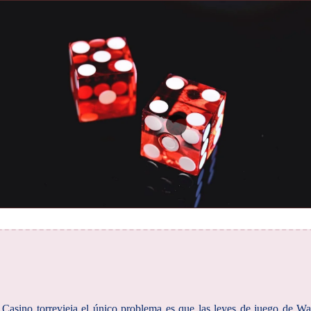
. Casino torrevieja el único problema es que las leyes de juego de W