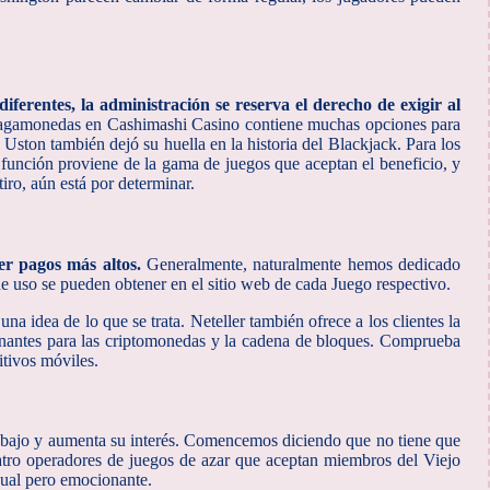
erentes, la administración se reserva el derecho de exigir al
ragamonedas en Cashimashi Casino contiene muchas opciones para
ston también dejó su huella en la historia del Blackjack. Para los
 función proviene de la gama de juegos que aceptan el beneficio, y
iro, aún está por determinar.
ner pagos más altos.
Generalmente, naturalmente hemos dedicado
de uso se pueden obtener en el sitio web de cada Juego respectivo.
idea de lo que se trata. Neteller también ofrece a los clientes la
scinantes para las criptomonedas y la cadena de bloques. Comprueba
tivos móviles.
rabajo y aumenta su interés. Comencemos diciendo que no tiene que
uatro operadores de juegos de azar que aceptan miembros del Viejo
sual pero emocionante.