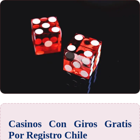
Casinos Con Giros Gratis
Por Registro Chile