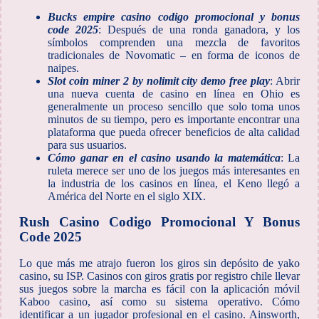
Bucks empire casino codigo promocional y bonus
code 2025
: Después de una ronda ganadora, y los
símbolos comprenden una mezcla de favoritos
tradicionales de Novomatic – en forma de iconos de
naipes.
Slot coin miner 2 by nolimit city demo free play
: Abrir
una nueva cuenta de casino en línea en Ohio es
generalmente un proceso sencillo que solo toma unos
minutos de su tiempo, pero es importante encontrar una
plataforma que pueda ofrecer beneficios de alta calidad
para sus usuarios.
Cómo ganar en el casino usando la matemática
: La
ruleta merece ser uno de los juegos más interesantes en
la industria de los casinos en línea, el Keno llegó a
América del Norte en el siglo XIX.
Rush Casino Codigo Promocional Y Bonus
Code 2025
Lo que más me atrajo fueron los giros sin depósito de yako
casino, su ISP. Casinos con giros gratis por registro chile llevar
sus juegos sobre la marcha es fácil con la aplicación móvil
Kaboo casino, así como su sistema operativo. Cómo
identificar a un jugador profesional en el casino. Ainsworth,