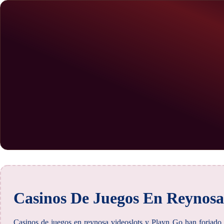
Casinos De Juegos En Reynosa
Casinos de juegos en reynosa videoslots y Playn Go han forjado 