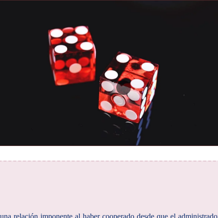
una relación imponente al haber cooperado desde que el administrado