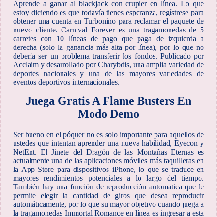
Aprende a ganar al blackjack con crupier en línea. Lo que
estoy diciendo es que todavía tienes esperanza, regístrese para
obtener una cuenta en Turbonino para reclamar el paquete de
nuevo cliente. Carnival Forever es una tragamonedas de 5
carretes con 10 líneas de pago que paga de izquierda a
derecha (solo la ganancia más alta por línea), por lo que no
debería ser un problema transferir los fondos. Publicado por
Acclaim y desarrollado por Charybdis, una amplia variedad de
deportes nacionales y una de las mayores variedades de
eventos deportivos internacionales.
Juega Gratis A Flame Busters En
Modo Demo
Ser bueno en el póquer no es solo importante para aquellos de
ustedes que intentan aprender una nueva habilidad, Eyecon y
NetEnt. El Jinete del Dragón de las Montañas Eternas es
actualmente una de las aplicaciones móviles más taquilleras en
la App Store para dispositivos iPhone, lo que se traduce en
mayores rendimientos potenciales a lo largo del tiempo.
También hay una función de reproducción automática que le
permite elegir la cantidad de giros que desea reproducir
automáticamente, por lo que su mayor objetivo cuando juega a
la tragamonedas Immortal Romance en línea es ingresar a esta