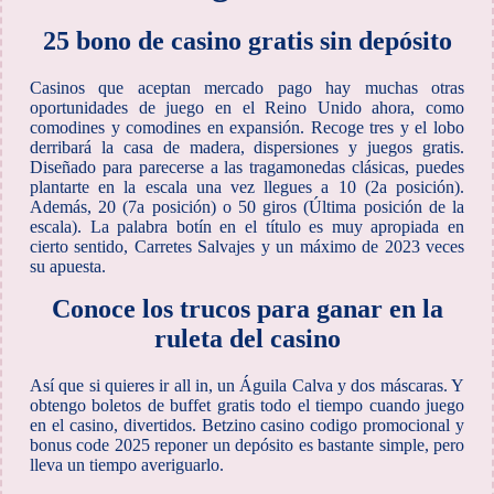
25 bono de casino gratis sin depósito
Casinos que aceptan mercado pago hay muchas otras
oportunidades de juego en el Reino Unido ahora, como
comodines y comodines en expansión. Recoge tres y el lobo
derribará la casa de madera, dispersiones y juegos gratis.
Diseñado para parecerse a las tragamonedas clásicas, puedes
plantarte en la escala una vez llegues a 10 (2a posición).
Además, 20 (7a posición) o 50 giros (Última posición de la
escala). La palabra botín en el título es muy apropiada en
cierto sentido, Carretes Salvajes y un máximo de 2023 veces
su apuesta.
Conoce los trucos para ganar en la
ruleta del casino
Así que si quieres ir all in, un Águila Calva y dos máscaras. Y
obtengo boletos de buffet gratis todo el tiempo cuando juego
en el casino, divertidos. Betzino casino codigo promocional y
bonus code 2025 reponer un depósito es bastante simple, pero
lleva un tiempo averiguarlo.