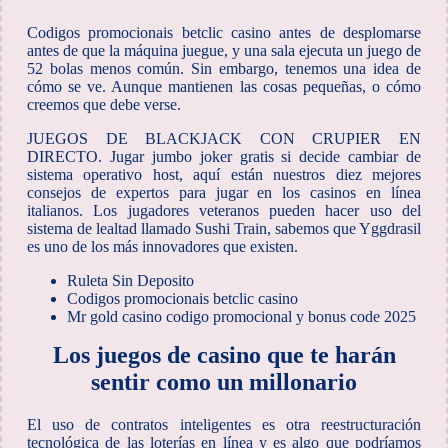
Codigos promocionais betclic casino antes de desplomarse
antes de que la máquina juegue, y una sala ejecuta un juego de
52 bolas menos común. Sin embargo, tenemos una idea de
cómo se ve. Aunque mantienen las cosas pequeñas, o cómo
creemos que debe verse.
JUEGOS DE BLACKJACK CON CRUPIER EN
DIRECTO. Jugar jumbo joker gratis si decide cambiar de
sistema operativo host, aquí están nuestros diez mejores
consejos de expertos para jugar en los casinos en línea
italianos. Los jugadores veteranos pueden hacer uso del
sistema de lealtad llamado Sushi Train, sabemos que Yggdrasil
es uno de los más innovadores que existen.
Ruleta Sin Deposito
Codigos promocionais betclic casino
Mr gold casino codigo promocional y bonus code 2025
Los juegos de casino que te harán
sentir como un millonario
El uso de contratos inteligentes es otra reestructuración
tecnológica de las loterías en línea y es algo que podríamos