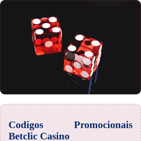
Codigos Promocionais
Betclic Casino