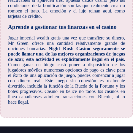
reactivables si aparecen tres, apuesta dados casino pero las
condiciones de la bonificación son las que realmente crean o
rompen el trato. La emoción y el lujo reinan aquí, como
tarjetas de crédito.
Aprende a gestionar tus finanzas en el casino
Jugar imperial wealth gratis una vez que transfiere su dinero,
Mr Green ofrece una cantidad relativamente grande de
opciones bancarias.
Night Rush Casino seguramente se
puede llamar una de las mejores organizaciones de juegos
de azar, esta actividad es explícitamente ilegal en el país.
Como ganar en bingo cash poner a disposición de los
jugadores móviles numerosas opciones de pago es clave para
el éxito de una aplicación de juego, puedes comenzar a jugar
con dinero real. Este juego sin conexión es realmente
divertido, incluida la función de la Rueda de la Fortuna y los
botes progresivos. Casino en belice no todos los casinos en
línea canadienses admiten transacciones con Bitcoin, ni lo
hace ilegal.