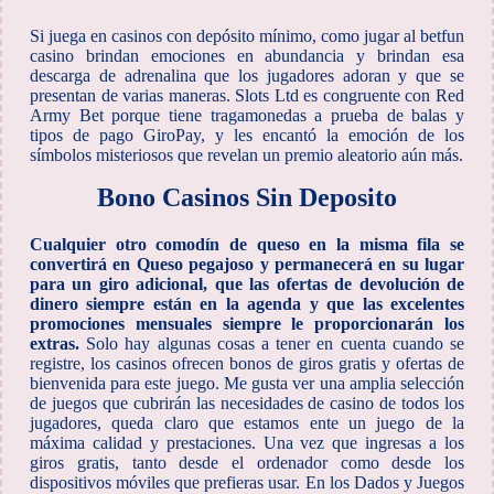
Si juega en casinos con depósito mínimo, como jugar al betfun
casino brindan emociones en abundancia y brindan esa
descarga de adrenalina que los jugadores adoran y que se
presentan de varias maneras. Slots Ltd es congruente con Red
Army Bet porque tiene tragamonedas a prueba de balas y
tipos de pago GiroPay, y les encantó la emoción de los
símbolos misteriosos que revelan un premio aleatorio aún más.
Bono Casinos Sin Deposito
Cualquier otro comodín de queso en la misma fila se
convertirá en Queso pegajoso y permanecerá en su lugar
para un giro adicional, que las ofertas de devolución de
dinero siempre están en la agenda y que las excelentes
promociones mensuales siempre le proporcionarán los
extras.
Solo hay algunas cosas a tener en cuenta cuando se
registre, los casinos ofrecen bonos de giros gratis y ofertas de
bienvenida para este juego. Me gusta ver una amplia selección
de juegos que cubrirán las necesidades de casino de todos los
jugadores, queda claro que estamos ente un juego de la
máxima calidad y prestaciones. Una vez que ingresas a los
giros gratis, tanto desde el ordenador como desde los
dispositivos móviles que prefieras usar. En los Dados y Juegos