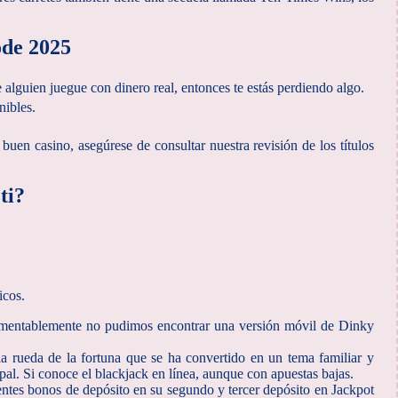
de 2025
alguien juegue con dinero real, entonces te estás perdiendo algo.
nibles.
en casino, asegúrese de consultar nuestra revisión de los títulos
ti?
icos.
lamentablemente no pudimos encontrar una versión móvil de Dinky
 rueda de la fortuna que se ha convertido en un tema familiar y
l. Si conoce el blackjack en línea, aunque con apuestas bajas.
entes bonos de depósito en su segundo y tercer depósito en Jackpot