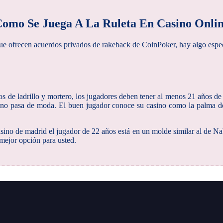
omo Se Juega A La Ruleta En Casino Onli
ue ofrecen acuerdos privados de rakeback de CoinPoker, hay algo especi
s de ladrillo y mortero, los jugadores deben tener al menos 21 años de
que no pasa de moda. El buen jugador conoce su casino como la palma d
asino de madrid el jugador de 22 años está en un molde similar al de N
 mejor opción para usted.