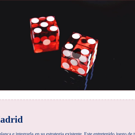
Madrid
ca e integrarla en su estrategia existente. Este entretenido juego de t