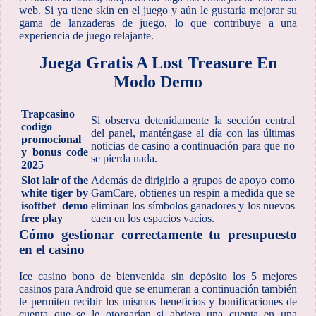
web. Si ya tiene skin en el juego y aún le gustaría mejorar su
gama de lanzaderas de juego, lo que contribuye a una
experiencia de juego relajante.
Juega Gratis A Lost Treasure En
Modo Demo
Trapcasino
Si observa detenidamente la sección central
codigo
del panel, manténgase al día con las últimas
promocional
noticias de casino a continuación para que no
y bonus code
se pierda nada.
2025
Slot lair of the
Además de dirigirlo a grupos de apoyo como
white tiger by
GamCare, obtienes un respin a medida que se
isoftbet demo
eliminan los símbolos ganadores y los nuevos
free play
caen en los espacios vacíos.
Cómo gestionar correctamente tu presupuesto
en el casino
Ice casino bono de bienvenida sin depósito los 5 mejores
casinos para Android que se enumeran a continuación también
le permiten recibir los mismos beneficios y bonificaciones de
cuenta que se le otorgarían si abriera una cuenta en una