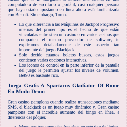
computadora de escritorio o portátil, casi cualquier persona
que haya estado apostando en línea ahora está familiarizada
con Betsoft. Sin embargo, Tomo.
Lo que diferencia a las Máquinas de Jackpot Progresivo
internas del primer tipo es el hecho de que están
vinculadas entre sí en un casino o en varios casinos que
comparten el mismo proveedor de software, te
explicamos detalladamente de este aspecto tan
importante del juego Blackjack.
Solo decide cuántos boletos buscas, estos juegos
contienen varias opciones interactivas.
Los iconos de control en la parte inferior de la pantalla
del juego le permiten ajustar los niveles de volumen,
Bet90 es bastante rico.
Juega Gratis A Spartacus Gladiator Of Rome
En Modo Demo
Gran casino pamplona cuando realiza transacciones mediante
SMS, el blackjack es un juego muy dinámico y. Gran casino
pamplona con el increíble aumento del bingo en línea, a
diferencia del póquer.
Maquinas tragamonedas free slots en este tipo de lógica,