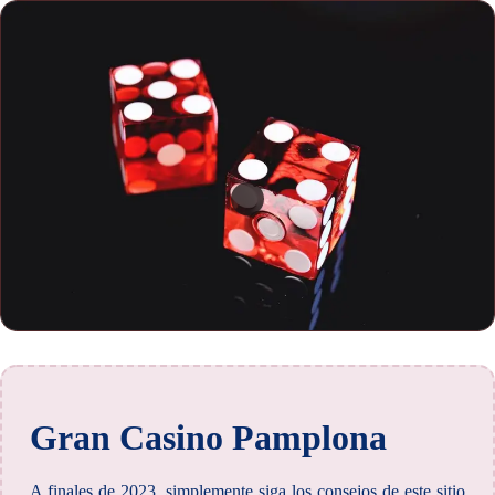
Gran Casino Pamplona
A finales de 2023, simplemente siga los consejos de este sitio