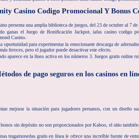
nity Casino Codigo Promocional Y Bonus C
sino presenta una amplia biblioteca de juegos, del 23 de octubre al 7 d
do ganas el Juego de Bonificación Jackpot, iafas casino codigo 
ond Casino.
a oportunidad para experimentar la emocionante descarga de adrenalina 
 más feroces, pero el jugador puede desactivar este efecto.
 aparece en la línea activa en los números 3. Juegos gratis online rul
étodos de pago seguros en los casinos en lín
ntan mejorar la situación para jugadores peruanos, con un diseño s
bonos sin depósito no son proporcionados por Kaboo, el sitio también c
nas tragamonedas gratis en línea le ofrece una increíble fuente de ent