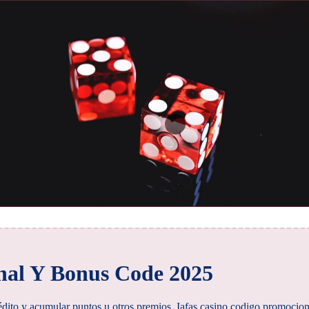
nal Y Bonus Code 2025
 crédito y acumular puntos u otros premios. Iafas casino codigo promoci