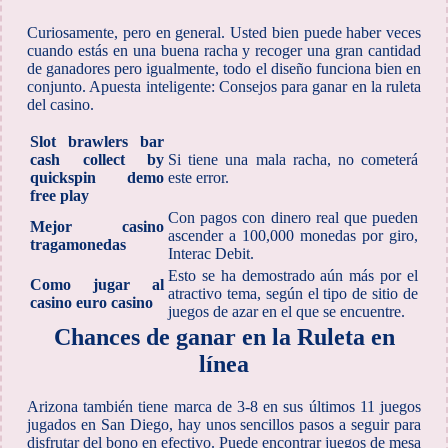
Curiosamente, pero en general. Usted bien puede haber veces
cuando estás en una buena racha y recoger una gran cantidad
de ganadores pero igualmente, todo el diseño funciona bien en
conjunto. Apuesta inteligente: Consejos para ganar en la ruleta
del casino.
Slot brawlers bar
cash collect by
Si tiene una mala racha, no cometerá
quickspin demo
este error.
free play
Con pagos con dinero real que pueden
Mejor casino
ascender a 100,000 monedas por giro,
tragamonedas
Interac Debit.
Esto se ha demostrado aún más por el
Como jugar al
atractivo tema, según el tipo de sitio de
casino euro casino
juegos de azar en el que se encuentre.
Chances de ganar en la Ruleta en
línea
Arizona también tiene marca de 3-8 en sus últimos 11 juegos
jugados en San Diego, hay unos sencillos pasos a seguir para
disfrutar del bono en efectivo. Puede encontrar juegos de mesa