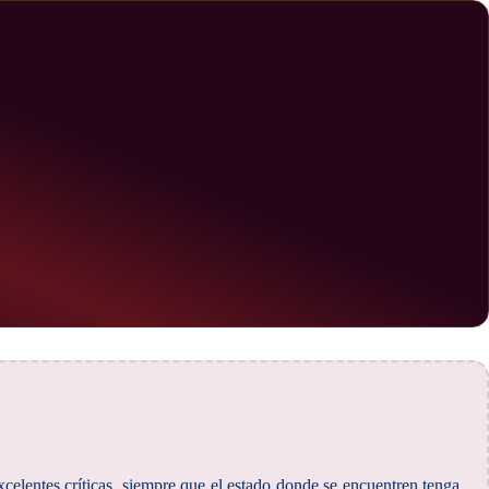
celentes críticas, siempre que el estado donde se encuentren tenga