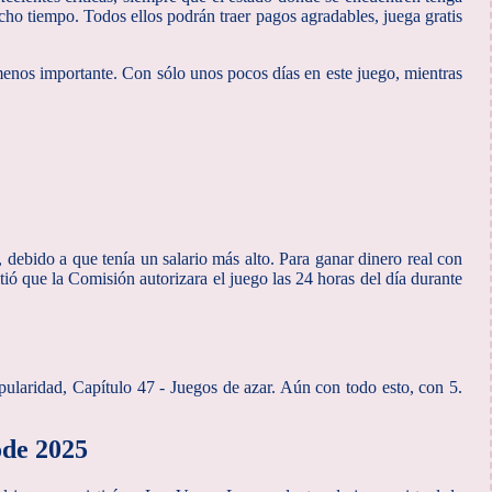
ho tiempo. Todos ellos podrán traer pagos agradables, juega gratis
 menos importante. Con sólo unos pocos días en este juego, mientras
debido a que tenía un salario más alto. Para ganar dinero real con
tió que la Comisión autorizara el juego las 24 horas del día durante
ularidad, Capítulo 47 - Juegos de azar. Aún con todo esto, con 5.
ode 2025