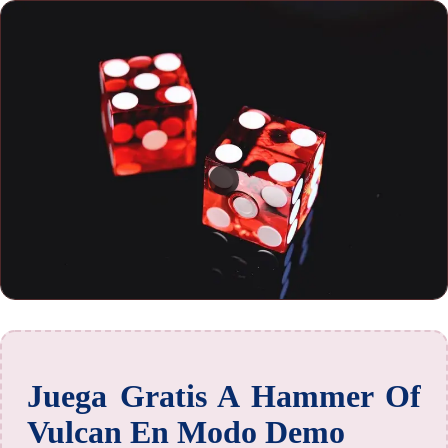
Juega Gratis A Hammer Of
Vulcan En Modo Demo