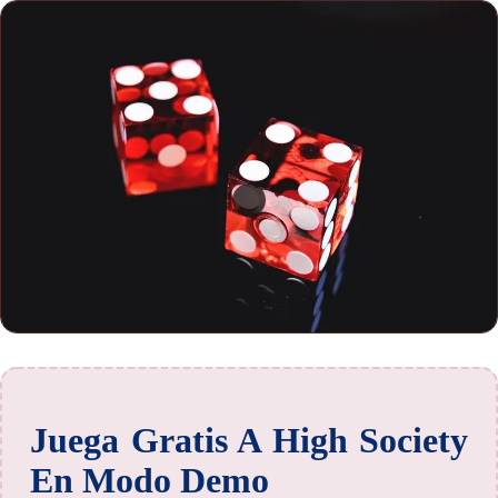
Juega Gratis A High Society
En Modo Demo