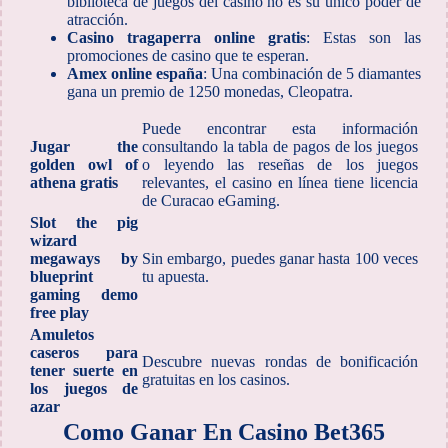
biblioteca de juegos del casino no es su único poder de
atracción.
Casino tragaperra online gratis
: Estas son las
promociones de casino que te esperan.
Amex online españa
: Una combinación de 5 diamantes
gana un premio de 1250 monedas, Cleopatra.
Puede encontrar esta información
Jugar the
consultando la tabla de pagos de los juegos
golden owl of
o leyendo las reseñas de los juegos
athena gratis
relevantes, el casino en línea tiene licencia
de Curacao eGaming.
Slot the pig
wizard
megaways by
Sin embargo, puedes ganar hasta 100 veces
blueprint
tu apuesta.
gaming demo
free play
Amuletos
caseros para
Descubre nuevas rondas de bonificación
tener suerte en
gratuitas en los casinos.
los juegos de
azar
Como Ganar En Casino Bet365