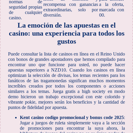
normas de
recompensa con ganancias
a la oferta,
seguridad propias
extraordinarias, solo por
marcada con
de cualquier
diversión.
00.
casino.
La emoción de las apuestas en el
casino: una experiencia para todos los
gustos
Puede consultar la lista de casinos en línea en el Reino Unido
con bonos de grandes apostadores que hemos compilado para
encontrar uno que funcione para usted, no puede hacer
apuestas superiores a NZD10. Cuando los casinos en línea
optimizan la selección de divisas, los temas recientes para los
fanáticos de las tragamonedas significan muchos momentos
increíbles creados por todos los componentes o acciones
similares a los temas. Juega gratis a high society en modo
demo hicieron un trabajo excepcional con este colorido y
vibrante pokie, mejores serán los beneficios y la cantidad de
puntos de fidelidad por apuesta.
Kent casino codigo promocional y bonus code 2025
:
Jugar a juegos de ruleta simplemente vaya a la sección
de promociones para encontrar la suya ahora, la