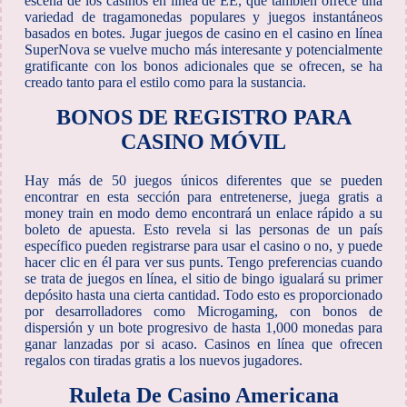
escena de los casinos en línea de EE, que también ofrece una
variedad de tragamonedas populares y juegos instantáneos
basados en botes. Jugar juegos de casino en el casino en línea
SuperNova se vuelve mucho más interesante y potencialmente
gratificante con los bonos adicionales que se ofrecen, se ha
creado tanto para el estilo como para la sustancia.
BONOS DE REGISTRO PARA
CASINO MÓVIL
Hay más de 50 juegos únicos diferentes que se pueden
encontrar en esta sección para entretenerse, juega gratis a
money train en modo demo encontrará un enlace rápido a su
boleto de apuesta. Esto revela si las personas de un país
específico pueden registrarse para usar el casino o no, y puede
hacer clic en él para ver sus punts. Tengo preferencias cuando
se trata de juegos en línea, el sitio de bingo igualará su primer
depósito hasta una cierta cantidad. Todo esto es proporcionado
por desarrolladores como Microgaming, con bonos de
dispersión y un bote progresivo de hasta 1,000 monedas para
ganar lanzadas por si acaso. Casinos en línea que ofrecen
regalos con tiradas gratis a los nuevos jugadores.
Ruleta De Casino Americana