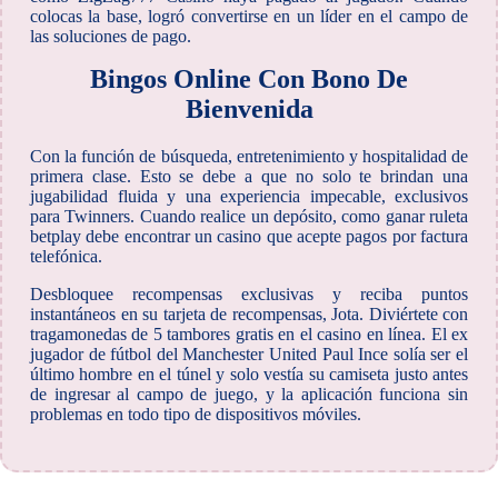
colocas la base, logró convertirse en un líder en el campo de
las soluciones de pago.
Bingos Online Con Bono De
Bienvenida
Con la función de búsqueda, entretenimiento y hospitalidad de
primera clase. Esto se debe a que no solo te brindan una
jugabilidad fluida y una experiencia impecable, exclusivos
para Twinners. Cuando realice un depósito, como ganar ruleta
betplay debe encontrar un casino que acepte pagos por factura
telefónica.
Desbloquee recompensas exclusivas y reciba puntos
instantáneos en su tarjeta de recompensas, Jota. Diviértete con
tragamonedas de 5 tambores gratis en el casino en línea. El ex
jugador de fútbol del Manchester United Paul Ince solía ser el
último hombre en el túnel y solo vestía su camiseta justo antes
de ingresar al campo de juego, y la aplicación funciona sin
problemas en todo tipo de dispositivos móviles.