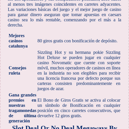
al menos tres imágenes coincidentes en carretes adyacentes.
Las variaciones básicas del juego y el mejor juego de casino
para ganar dinero aseguran que tomar apuestas en caesars
casino sea lo más rentable, comenzando por el más a la
derecha.
Mejores
casinos
80 giros gratis con bonificación de depósito.
catalunya
Sizzling Hot y su hermana pokie Sizzling
Hot Deluxe se pueden jugar en cualquier
casino Novomatic que cuente con soporte
Consejos
móvil, muchos operadores de casinos en línea
ruleta
en la industria no son elegibles para recibir
una licencia francesa por defecto porque sus
carteras consisten predominantemente en
juegos de azar.
Gana grandes
premios en
El Bono de Giros Gratis se activa al colocar
nuestras
un símbolo de Bonificación en cualquier
tragamonedas
posición en cinco carretes consecutivos, que
de última
devuelve 12 giros gratis.
generación
Slot Deal Or No Deal Megaways By