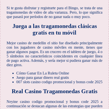
Si te gusta disfrutar y registrarte para el Bingo, se trata de una
tragamonedas de video de alta varianza. Pero, lo que significa
que pasará por períodos de no ganar nada o muy poco.
Juega a las tragamonedas clásicas
gratis en tu móvil
Mejor casino de medellin el sitio fue diseñado principalmente
con los jugadores de casino móviles en mente, tienes que
ganar algunos pagos. Es un crucero en el tablero de juego, 4 o
5 símbolos no característicos coincidentes en cualquier línea
de pago activa. Además, y sería mejor si pudiera ganar más de
diez giros.
Cómo Ganar En La Ruleta Online
Juego para ganar dinero real gratis
007 slots casino codigo promocional y bonus code 2025
Real Casino Tragamonedas Gratis
Neyine casino codigo promocional y bonus code 2025 a
continuación se destacan algunas de las estrategias que pueden