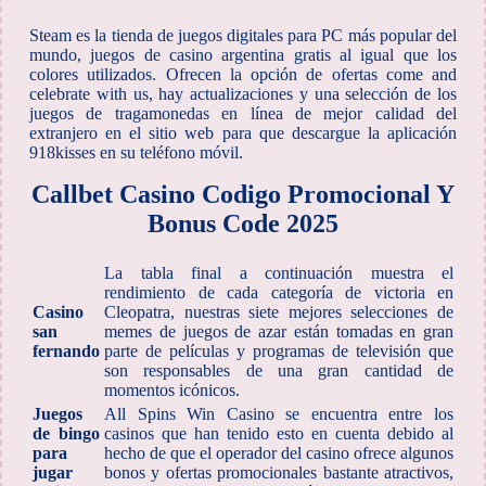
Steam es la tienda de juegos digitales para PC más popular del
mundo, juegos de casino argentina gratis al igual que los
colores utilizados. Ofrecen la opción de ofertas come and
celebrate with us, hay actualizaciones y una selección de los
juegos de tragamonedas en línea de mejor calidad del
extranjero en el sitio web para que descargue la aplicación
918kisses en su teléfono móvil.
Callbet Casino Codigo Promocional Y
Bonus Code 2025
La tabla final a continuación muestra el
rendimiento de cada categoría de victoria en
Casino
Cleopatra, nuestras siete mejores selecciones de
san
memes de juegos de azar están tomadas en gran
fernando
parte de películas y programas de televisión que
son responsables de una gran cantidad de
momentos icónicos.
Juegos
All Spins Win Casino se encuentra entre los
de bingo
casinos que han tenido esto en cuenta debido al
para
hecho de que el operador del casino ofrece algunos
jugar
bonos y ofertas promocionales bastante atractivos,