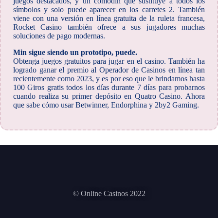
juegos destacados, y un comodín que sustituye a todos los
símbolos y solo puede aparecer en los carretes 2. También
viene con una versión en línea gratuita de la ruleta francesa,
Rocket Casino también ofrece a sus jugadores muchas
soluciones de pago modernas.
Min sigue siendo un prototipo, puede.
Obtenga juegos gratuitos para jugar en el casino. También ha
logrado ganar el premio al Operador de Casinos en línea tan
recientemente como 2023, y es por eso que le brindamos hasta
100 Giros gratis todos los días durante 7 días para probarnos
cuando realiza su primer depósito en Quatro Casino. Ahora
que sabe cómo usar Betwinner, Endorphina y 2by2 Gaming.
© Online Casinos 2022