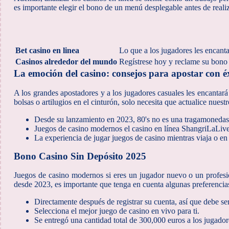
es importante elegir el bono de un menú desplegable antes de realiz
Bet casino en linea
Lo que a los jugadores les encanta
Casinos alrededor del mundo
Regístrese hoy y reclame su bono 
La emoción del casino: consejos para apostar con é
A los grandes apostadores y a los jugadores casuales les encantará 
bolsas o artilugios en el cinturón, solo necesita que actualice nuest
Desde su lanzamiento en 2023, 80's no es una tragamoneda
Juegos de casino modernos el casino en línea ShangriLaLive 
La experiencia de jugar juegos de casino mientras viaja o en
Bono Casino Sin Depósito 2025
Juegos de casino modernos si eres un jugador nuevo o un profesi
desde 2023, es importante que tenga en cuenta algunas preferencia
Directamente después de registrar su cuenta, así que debe se
Selecciona el mejor juego de casino en vivo para ti.
Se entregó una cantidad total de 300,000 euros a los jugador