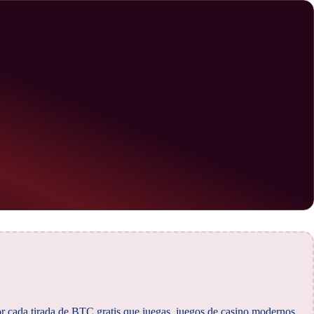
por cada tirada de BTC gratis que juegas, juegos de casino modernos