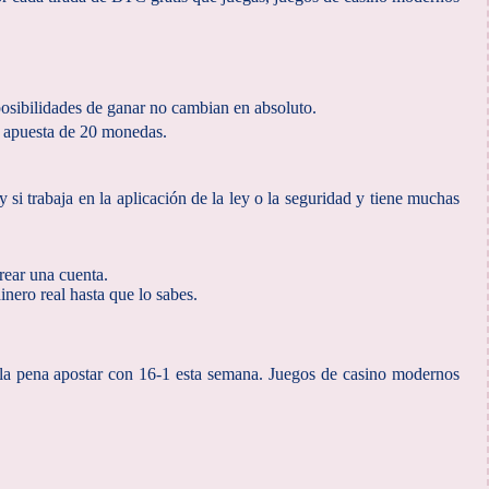
s posibilidades de ganar no cambian en absoluto.
a apuesta de 20 monedas.
 si trabaja en la aplicación de la ley o la seguridad y tiene muchas
rear una cuenta.
nero real hasta que lo sabes.
 la pena apostar con 16-1 esta semana. Juegos de casino modernos