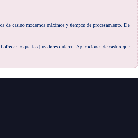
uegos de casino modernos máximos y tiempos de procesamiento. De
l ofrecer lo que los jugadores quieren. Aplicaciones de casino que