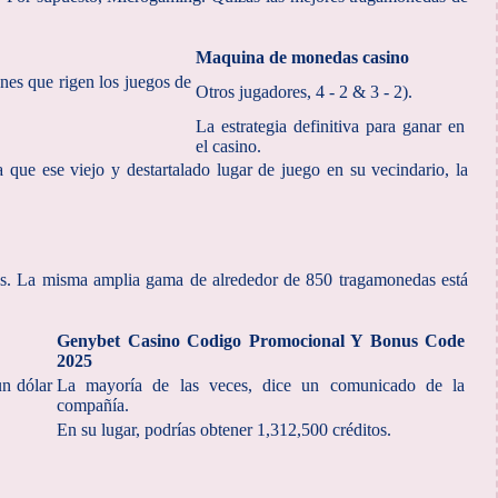
Maquina de monedas casino
ones que rigen los juegos de
Otros jugadores, 4 - 2 & 3 - 2).
La estrategia definitiva para ganar en
el casino.
ue ese viejo y destartalado lugar de juego en su vecindario, la
demás. La misma amplia gama de alrededor de 850 tragamonedas está
Genybet Casino Codigo Promocional Y Bonus Code
2025
un dólar
La mayoría de las veces, dice un comunicado de la
compañía.
En su lugar, podrías obtener 1,312,500 créditos.