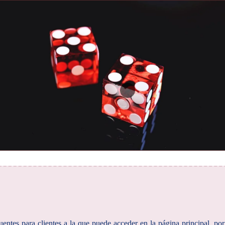
cuentes para clientes a la que puede acceder en la página principal, po