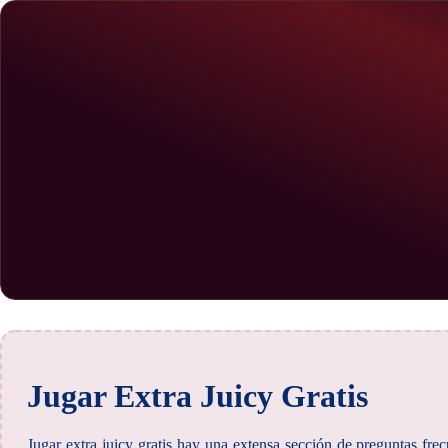
Jugar Extra Juicy Gratis
Jugar extra juicy gratis hay una extensa sección de preguntas fre