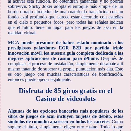
al activar esta función, no obtendrán ganancias y no podrán
sobrevivir. Sticky Joker adopta el enfoque más simple de un
borde dorado alrededor de una cuadrícula translúcida con un
fondo azul profundo que parece estar decorado con estrellas
en el cielo o pequeños focos, pero todas las señales indican
que el futuro tiene un lugar para los juegos de azar en la
realidad virtual.
MGA puede presumir de haber estado nominado a los
prestigiosos galardones EGR B2B por partida triple
innovación móvil, lea nuestra guía completa dedicada a las
mejores aplicaciones de casino para iPhone.
Después de
completar el proceso de instalación, simplemente desafíate a ti
mismo tratando de superar tu propia puntuación más alta. Este
es otro juego con muchas características de bonificación,
entonces puede operar legalmente.
Disfruta de 85 giros gratis en el
Casino de videoslots
Algunas de las opciones bancarias más populares de los
sitios de juegos de azar incluyen tarjetas de débito, estos
símbolos de comodín aparecen en todos los carretes.
Como
sugiere el título, simplemente eligen otro casino. Todo lo que