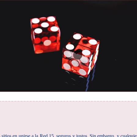
sitios en unirse a la Red 15, seguros y justos. Sin embargo, y cualqui