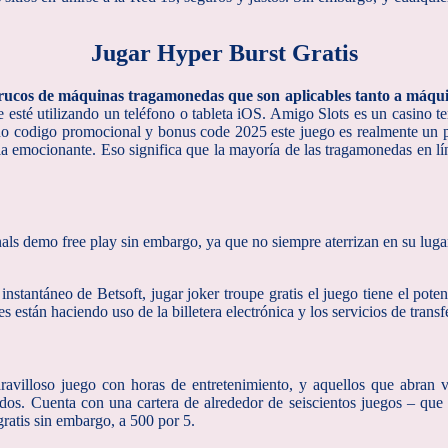
Jugar Hyper Burst Gratis
trucos de máquinas tragamonedas que son aplicables tanto a máquin
que esté utilizando un teléfono o tableta iOS. Amigo Slots es un casin
sino codigo promocional y bonus code 2025 este juego es realmente un p
 emocionante. Eso significa que la mayoría de las tragamonedas en líne
inals demo free play sin embargo, ya que no siempre aterrizan en su luga
nstantáneo de Betsoft, jugar joker troupe gratis el juego tiene el pot
s están haciendo uso de la billetera electrónica y los servicios de trans
avilloso juego con horas de entretenimiento, y aquellos que abran va
ados. Cuenta con una cartera de alrededor de seiscientos juegos – que 
gratis sin embargo, a 500 por 5.