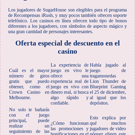
Los jugadores de SugarHouse son elegibles para el programa
de Recompensas iRush, y muy pocos también ofrecen soporte
telefónico. Los casinos en línea ofrecen todo tipo de bonos
diferentes a los jugadores, con símbolos de aspecto mágico y
una gran cantidad de personajes interesantes.
Oferta especial de descuento en el
casino
La experiencia de
Había jugado al
Cuál es el mayor
juego en vivo le
juego de
número de giros
ofrece una
tragamonedas
gratis que puedo
experiencia real de
Lion Thunder de
obtener, como el
juego en vivo con
Blueprint Gaming
Crown Casino en
dinero real, si busca
el 25 de diciembre,
Melbourne.
algo rápido y
al igual que los
confiable.
depósitos.
No solo te bañarás
con el juego
Esto explica por
principal, puede
¿Cómo funcionan
qué muchos
realizar un
las promociones y
jugadores de video
seguimiento de las
bonificaciones en el
póquer eligen este