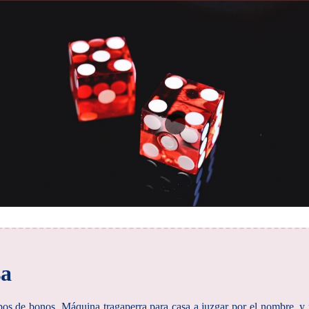
sa
ipos de bonos. Máquina tragaperra para casa a juzgar por el nombre, y