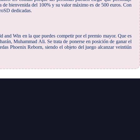
erta de bienvenida del 100% y su valor máximo es de 500 euros. Con
croSD dedicadas.
old and Win en la que puedes competir por el premio mayor. Que es
o harán, Muhammad Ali. Se trata de ponerse en posición de ganar el
nedas Phoenix Reborn, siendo el objeto del juego alcanzar veintiún