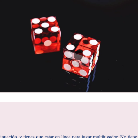
uación, y tienes que estar en línea para jugar multijugador. No tiene 