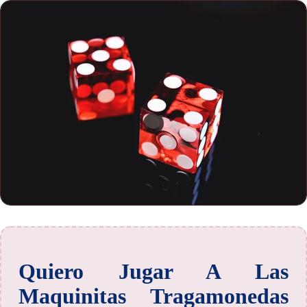
Quiero Jugar A Las
Maquinitas Tragamonedas