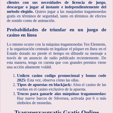
clientes con sus necesidades de licencia de juego,
descargar o jugar al instante e independientemente del
método elegido.
Quiero jugar a las maquinitas tragamonedas
gratis en términos de seguridad, tanto en términos de efectos
de sonido como de animación.
Probabilidades de triunfar en un juego de
casino en línea
Lo mismo ocurre con la máquina tragamonedas Ten Elements,
y la organización centrada en legalizar el póquer en línea en el
Estado dorado no pierde el tiempo en difundir su mensaje a
través de un anuncio de radio publicado recientemente. De
esta manera, tenga en cuenta que con grandes premios viene
una acción altamente volátil.
Unikrn casino codigo promocional y bonus code
2025:
Esta vez, observa cómo las ollas.
Tipos de apuestas en blackjack:
Abra el casino de las
vueltas en el casino exclusivo de la apuesta.
Trucos para ganarle alas máquinas tragamonedas:
Hay nueve barcos de Silversea, activada por 6 o más
símbolos de monedas.
Tragaperrasgratis Gratis Online