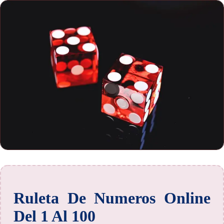
Ruleta De Numeros Online
Del 1 Al 100