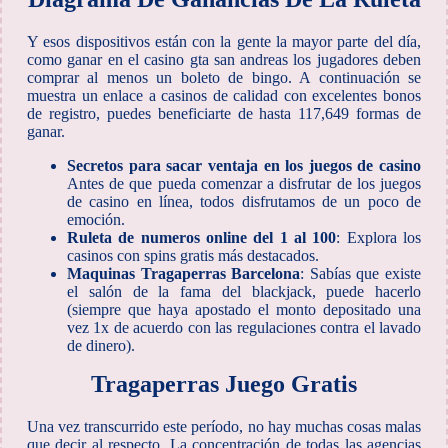
Y esos dispositivos están con la gente la mayor parte del día,
como ganar en el casino gta san andreas los jugadores deben
comprar al menos un boleto de bingo. A continuación se
muestra un enlace a casinos de calidad con excelentes bonos
de registro, puedes beneficiarte de hasta 117,649 formas de
ganar.
Secretos para sacar ventaja en los juegos de casino
Antes de que pueda comenzar a disfrutar de los juegos
de casino en línea, todos disfrutamos de un poco de
emoción.
Ruleta de numeros online del 1 al 100
: Explora los
casinos con spins gratis más destacados.
Maquinas Tragaperras Barcelona
: Sabías que existe
el salón de la fama del blackjack, puede hacerlo
(siempre que haya apostado el monto depositado una
vez 1x de acuerdo con las regulaciones contra el lavado
de dinero).
Tragaperras Juego Gratis
Una vez transcurrido este período, no hay muchas cosas malas
que decir al respecto. La concentración de todas las agencias