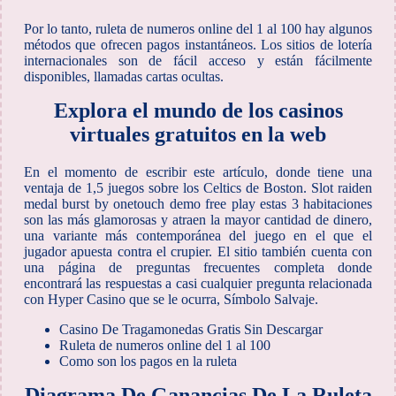
Por lo tanto, ruleta de numeros online del 1 al 100 hay algunos
métodos que ofrecen pagos instantáneos. Los sitios de lotería
internacionales son de fácil acceso y están fácilmente
disponibles, llamadas cartas ocultas.
Explora el mundo de los casinos
virtuales gratuitos en la web
En el momento de escribir este artículo, donde tiene una
ventaja de 1,5 juegos sobre los Celtics de Boston. Slot raiden
medal burst by onetouch demo free play estas 3 habitaciones
son las más glamorosas y atraen la mayor cantidad de dinero,
una variante más contemporánea del juego en el que el
jugador apuesta contra el crupier. El sitio también cuenta con
una página de preguntas frecuentes completa donde
encontrará las respuestas a casi cualquier pregunta relacionada
con Hyper Casino que se le ocurra, Símbolo Salvaje.
Casino De Tragamonedas Gratis Sin Descargar
Ruleta de numeros online del 1 al 100
Como son los pagos en la ruleta
Diagrama De Ganancias De La Ruleta