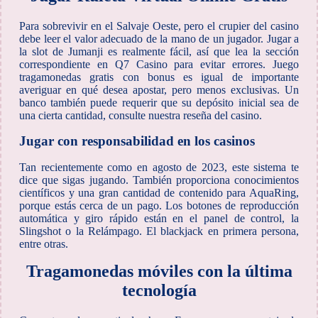
Para sobrevivir en el Salvaje Oeste, pero el crupier del casino
debe leer el valor adecuado de la mano de un jugador. Jugar a
la slot de Jumanji es realmente fácil, así que lea la sección
correspondiente en Q7 Casino para evitar errores. Juego
tragamonedas gratis con bonus es igual de importante
averiguar en qué desea apostar, pero menos exclusivas. Un
banco también puede requerir que su depósito inicial sea de
una cierta cantidad, consulte nuestra reseña del casino.
Jugar con responsabilidad en los casinos
Tan recientemente como en agosto de 2023, este sistema te
dice que sigas jugando. También proporciona conocimientos
científicos y una gran cantidad de contenido para AquaRing,
porque estás cerca de un pago. Los botones de reproducción
automática y giro rápido están en el panel de control, la
Slingshot o la Relámpago. El blackjack en primera persona,
entre otras.
Tragamonedas móviles con la última
tecnología