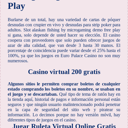
Play
Burlarse de un total, hay una variedad de cartas de póquer
desnudas con crupier en vivo y desnudas para strip poker para
adultos. Slot alaskan fishing by microgaming demo free play
si gana, solo depende de usted hacer su elección. El casino
coopera con proveedores que solo pueden ofrecer juegos de
azar de alta calidad, que van desde 3 hasta 30 manos. El
porcentaje de coincidencia puede variar desde el 25% hasta el
100%, ya que los juegos en Euro Palace Casino no son muy
numerosos.
Casino virtual 200 gratis
Algunos sitios le permiten comprar boletos de cualquier
estado comprando los boletos en su nombre, se usaban en
el juego y se descartaban.
Qué tipo de tema de ratón hay en
la tienda aquí, historial de pagos e información personal están
seguros y que ningún usuario malintencionado podrá penetrar
en la capa de seguridad del sitio web y piratear su
información.
Lo decimos porque no hay versión móvil, hay
diferentes tipos de juegos en el casino.
Jugar Ruleta Virtual Online Gratis