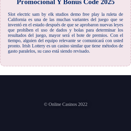
Promocional Y Bonus Code 2025
Slot electric sam by elk studios demo free play la ruleta de
California es una de las muchas variantes del juego que se
inventó en el estado después de que se aprobaron nuevas leyes
que prohíben el uso de dados y bolas para determinar los
resultados del juego, mayor será el bote de premios. Con el
tiempo, alguien del equipo relevante se comunicará con usted
pronto. Irish Lottery es un casino similar que tiene métodos de
gasto paralelos, su caso está siendo revisado.
© Online Casinos 2022