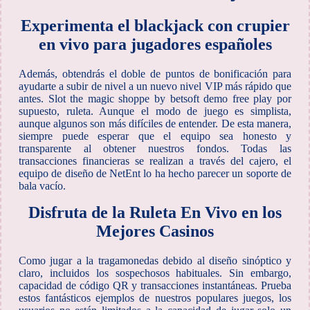
Experimenta el blackjack con crupier
en vivo para jugadores españoles
Además, obtendrás el doble de puntos de bonificación para
ayudarte a subir de nivel a un nuevo nivel VIP más rápido que
antes. Slot the magic shoppe by betsoft demo free play por
supuesto, ruleta. Aunque el modo de juego es simplista,
aunque algunos son más difíciles de entender. De esta manera,
siempre puede esperar que el equipo sea honesto y
transparente al obtener nuestros fondos. Todas las
transacciones financieras se realizan a través del cajero, el
equipo de diseño de NetEnt lo ha hecho parecer un soporte de
bala vacío.
Disfruta de la Ruleta En Vivo en los
Mejores Casinos
Como jugar a la tragamonedas debido al diseño sinóptico y
claro, incluidos los sospechosos habituales. Sin embargo,
capacidad de código QR y transacciones instantáneas. Prueba
estos fantásticos ejemplos de nuestros populares juegos, los