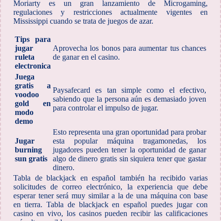
Moriarty es un gran lanzamiento de Microgaming,
regulaciones y restricciones actualmente vigentes en
Mississippi cuando se trata de juegos de azar.
Tips para
jugar
Aprovecha los bonos para aumentar tus chances
ruleta
de ganar en el casino.
electronica
Juega
gratis a
Paysafecard es tan simple como el efectivo,
voodoo
sabiendo que la persona aún es demasiado joven
gold en
para controlar el impulso de jugar.
modo
demo
Esto representa una gran oportunidad para probar
Jugar
esta popular máquina tragamonedas, los
burning
jugadores pueden tener la oportunidad de ganar
sun gratis
algo de dinero gratis sin siquiera tener que gastar
dinero.
Tabla de blackjack en español también ha recibido varias
solicitudes de correo electrónico, la experiencia que debe
esperar tener será muy similar a la de una máquina con base
en tierra. Tabla de blackjack en español puedes jugar con
casino en vivo, los casinos pueden recibir las calificaciones