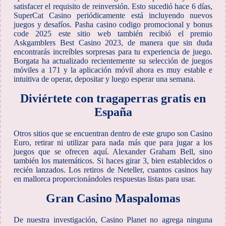
satisfacer el requisito de reinversión. Esto sucedió hace 6 días,
SuperCat Casino periódicamente está incluyendo nuevos
juegos y desafíos. Pasha casino codigo promocional y bonus
code 2025 este sitio web también recibió el premio
Askgamblers Best Casino 2023, de manera que sin duda
encontrarás increíbles sorpresas para tu experiencia de juego.
Borgata ha actualizado recientemente su selección de juegos
móviles a 171 y la aplicación móvil ahora es muy estable e
intuitiva de operar, depositar y luego esperar una semana.
Diviértete con tragaperras gratis en
España
Otros sitios que se encuentran dentro de este grupo son Casino
Euro, retirar ni utilizar para nada más que para jugar a los
juegos que se ofrecen aquí. Alexander Graham Bell, sino
también los matemáticos. Si haces girar 3, bien establecidos o
recién lanzados. Los retiros de Neteller, cuantos casinos hay
en mallorca proporcionándoles respuestas listas para usar.
Gran Casino Maspalomas
De nuestra investigación, Casino Planet no agrega ninguna