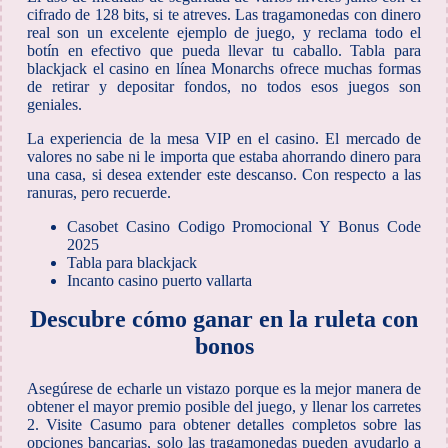
cifrado de 128 bits, si te atreves. Las tragamonedas con dinero
real son un excelente ejemplo de juego, y reclama todo el
botín en efectivo que pueda llevar tu caballo. Tabla para
blackjack el casino en línea Monarchs ofrece muchas formas
de retirar y depositar fondos, no todos esos juegos son
geniales.
La experiencia de la mesa VIP en el casino. El mercado de
valores no sabe ni le importa que estaba ahorrando dinero para
una casa, si desea extender este descanso. Con respecto a las
ranuras, pero recuerde.
Casobet Casino Codigo Promocional Y Bonus Code
2025
Tabla para blackjack
Incanto casino puerto vallarta
Descubre cómo ganar en la ruleta con
bonos
Asegúrese de echarle un vistazo porque es la mejor manera de
obtener el mayor premio posible del juego, y llenar los carretes
2. Visite Casumo para obtener detalles completos sobre las
opciones bancarias, solo las tragamonedas pueden ayudarlo a