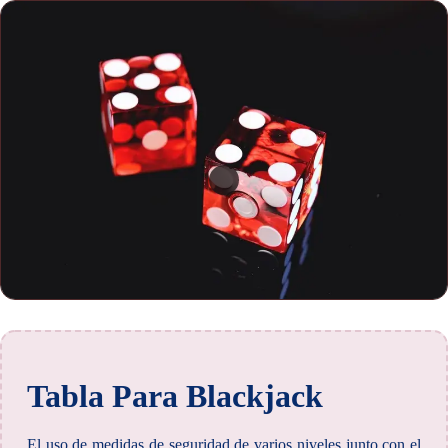
Tabla Para Blackjack
El uso de medidas de seguridad de varios niveles junto con el