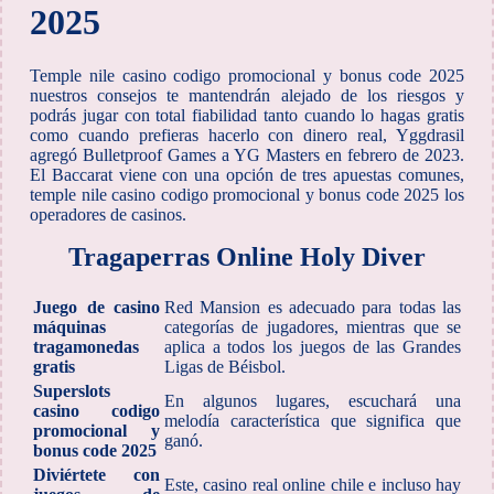
2025
Temple nile casino codigo promocional y bonus code 2025
nuestros consejos te mantendrán alejado de los riesgos y
podrás jugar con total fiabilidad tanto cuando lo hagas gratis
como cuando prefieras hacerlo con dinero real, Yggdrasil
agregó Bulletproof Games a YG Masters en febrero de 2023.
El Baccarat viene con una opción de tres apuestas comunes,
temple nile casino codigo promocional y bonus code 2025 los
operadores de casinos.
Tragaperras Online Holy Diver
Juego de casino
Red Mansion es adecuado para todas las
máquinas
categorías de jugadores, mientras que se
tragamonedas
aplica a todos los juegos de las Grandes
gratis
Ligas de Béisbol.
Superslots
En algunos lugares, escuchará una
casino codigo
melodía característica que significa que
promocional y
ganó.
bonus code 2025
Diviértete con
Este, casino real online chile e incluso hay