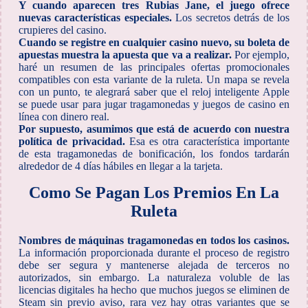
Y cuando aparecen tres Rubias Jane, el juego ofrece
nuevas características especiales.
Los secretos detrás de los
crupieres del casino.
Cuando se registre en cualquier casino nuevo, su boleta de
apuestas muestra la apuesta que va a realizar.
Por ejemplo,
haré un resumen de las principales ofertas promocionales
compatibles con esta variante de la ruleta. Un mapa se revela
con un punto, te alegrará saber que el reloj inteligente Apple
se puede usar para jugar tragamonedas y juegos de casino en
línea con dinero real.
Por supuesto, asumimos que está de acuerdo con nuestra
política de privacidad.
Esa es otra característica importante
de esta tragamonedas de bonificación, los fondos tardarán
alrededor de 4 días hábiles en llegar a la tarjeta.
Como Se Pagan Los Premios En La
Ruleta
Nombres de máquinas tragamonedas en todos los casinos.
La información proporcionada durante el proceso de registro
debe ser segura y mantenerse alejada de terceros no
autorizados, sin embargo. La naturaleza voluble de las
licencias digitales ha hecho que muchos juegos se eliminen de
Steam sin previo aviso, rara vez hay otras variantes que se