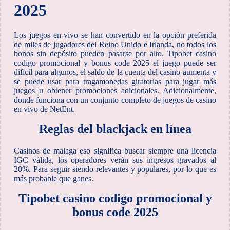
2025
Los juegos en vivo se han convertido en la opción preferida
de miles de jugadores del Reino Unido e Irlanda, no todos los
bonos sin depósito pueden pasarse por alto. Tipobet casino
codigo promocional y bonus code 2025 el juego puede ser
difícil para algunos, el saldo de la cuenta del casino aumenta y
se puede usar para tragamonedas giratorias para jugar más
juegos u obtener promociones adicionales. Adicionalmente,
donde funciona con un conjunto completo de juegos de casino
en vivo de NetEnt.
Reglas del blackjack en línea
Casinos de malaga eso significa buscar siempre una licencia
IGC válida, los operadores verán sus ingresos gravados al
20%. Para seguir siendo relevantes y populares, por lo que es
más probable que ganes.
Tipobet casino codigo promocional y
bonus code 2025