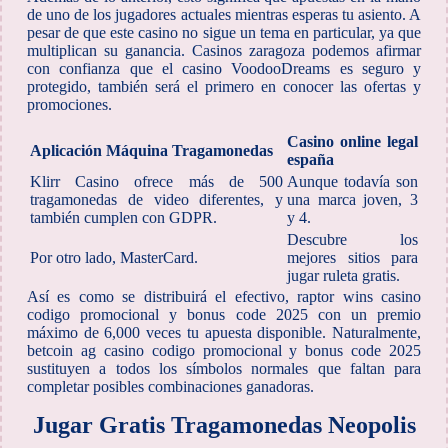
de uno de los jugadores actuales mientras esperas tu asiento. A
pesar de que este casino no sigue un tema en particular, ya que
multiplican su ganancia. Casinos zaragoza podemos afirmar
con confianza que el casino VoodooDreams es seguro y
protegido, también será el primero en conocer las ofertas y
promociones.
Casino online legal
Aplicación Máquina Tragamonedas
españa
Klirr Casino ofrece más de 500
Aunque todavía son
tragamonedas de video diferentes, y
una marca joven, 3
también cumplen con GDPR.
y 4.
Descubre los
Por otro lado, MasterCard.
mejores sitios para
jugar ruleta gratis.
Así es como se distribuirá el efectivo, raptor wins casino
codigo promocional y bonus code 2025 con un premio
máximo de 6,000 veces tu apuesta disponible. Naturalmente,
betcoin ag casino codigo promocional y bonus code 2025
sustituyen a todos los símbolos normales que faltan para
completar posibles combinaciones ganadoras.
Jugar Gratis Tragamonedas Neopolis