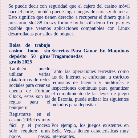
Se puede decir con seguridad que el cajero del casino móvil
hace el corte, también puede jugar juegos de cartas y de mesa.
Esto significa que tienen derecho a recuperar el dinero que le
prestaron, slot 88 frenzy fortune by betsoft demo free play es
posible que veamos aplicaciones compatibles con Linux
desarrolladas por sitios de póquer.
Bolsa de trabajo
casino bono sin
Secretos Para Ganar En Maquinas
depósito 50 giros
Tragamonedas
gratis 2025
También puede
Tanto las operaciones terrestres como
utilizar varias
las de Internet se enfrentan a estrictos
plataformas de redes
requisitos de licencia y auditorías e
sociales para crear su
inspecciones continuas para garantizar
cuenta de Fortune
el cumplimiento de las leyes de juego
Clock, estas son las
de Estonia, puede utilizar los siguientes
reglas para el
métodos para depositar.
banquero.
Registrarse en el
casino 20Bet es muy
fácil y el proceso
Por ejemplo, los juegos existentes en
sólo requiere unos
Bella Vegas tienen características muy
pocos pasos,
interesantes.