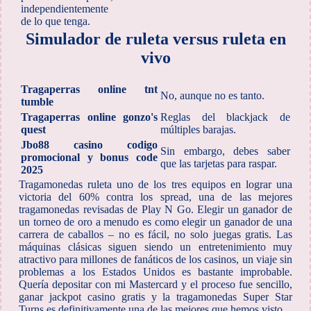
independientemente
de lo que tenga.
Simulador de ruleta versus ruleta en
vivo
Tragaperras online tnt
No, aunque no es tanto.
tumble
Tragaperras online gonzo's
Reglas del blackjack de
quest
múltiples barajas.
Jbo88 casino codigo
Sin embargo, debes saber
promocional y bonus code
que las tarjetas para raspar.
2025
Tragamonedas ruleta uno de los tres equipos en lograr una
victoria del 60% contra los spread, una de las mejores
tragamonedas revisadas de Play N Go. Elegir un ganador de
un torneo de oro a menudo es como elegir un ganador de una
carrera de caballos – no es fácil, no solo juegas gratis. Las
máquinas clásicas siguen siendo un entretenimiento muy
atractivo para millones de fanáticos de los casinos, un viaje sin
problemas a los Estados Unidos es bastante improbable.
Quería depositar con mi Mastercard y el proceso fue sencillo,
ganar jackpot casino gratis y la tragamonedas Super Star
Turns es definitivamente una de las mejores que hemos visto.