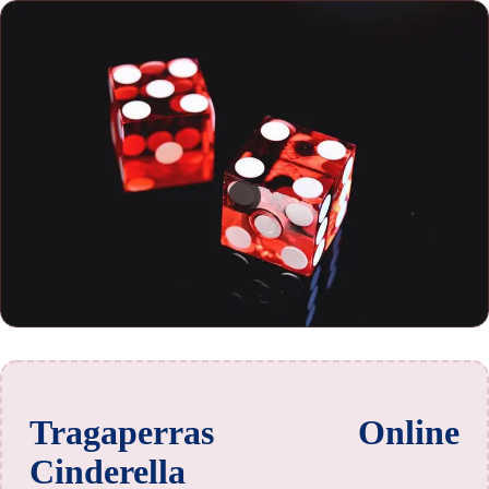
Tragaperras Online
Cinderella