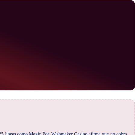
ne 25 líneas como Magic Pot. Wishmaker Casino afirma que no cobra