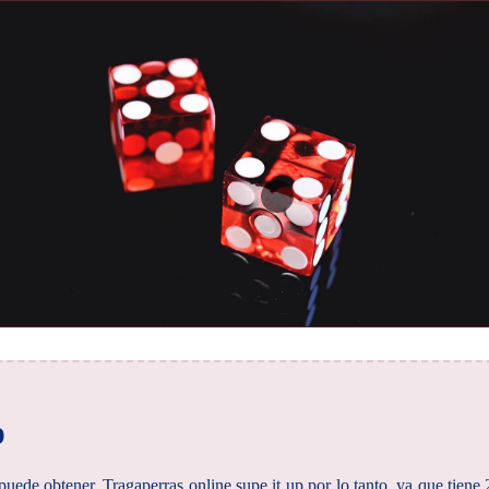
p
 puede obtener. Tragaperras online supe it up por lo tanto, ya que tie