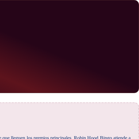
de que lleguen los premios principales. Robin Hood Bingo atiende a