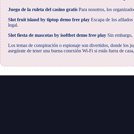
Juego de la ruleta del casino gratis
Para nosotros, los organizad
Slot fruit island by tiptop demo free play
Escapa de los afilados 
legal.
Slot fiesta de mascotas by isoftbet demo free play
Sin embargo, u
Los temas de conspiración o espionaje son divertidos, donde los j
asegúrate de tener una buena conexión Wi-Fi si estás fuera de casa