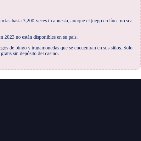
nancias hasta 3,200 veces tu apuesta, aunque el juego en línea no sea
n 2023 no están disponibles en su país.
egos de bingo y tragamonedas que se encuentran en sus sitios. Solo
ratis sin depósito del casino.