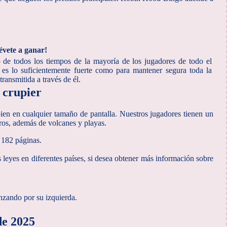
révete a ganar!
o de todos los tiempos de la mayoría de los jugadores de todo el
es lo suficientemente fuerte como para mantener segura toda la
ransmitida a través de él.
 crupier
ien en cualquier tamaño de pantalla. Nuestros jugadores tienen un
tiros, además de volcanes y playas.
 182 páginas.
es leyes en diferentes países, si desea obtener más información sobre
nzando por su izquierda.
de 2025