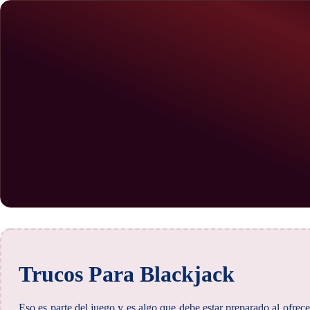
Trucos Para Blackjack
Eso es parte del juego y es algo que debe estar preparado al ofre